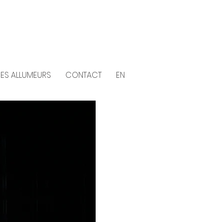
DES ALLUMEURS
CONTACT
EN