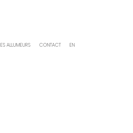
DES ALLUMEURS
CONTACT
EN