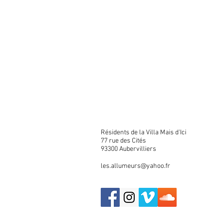
Résidents de la Villa Mais d'Ici
77 rue des Cités
93300 Aubervilliers
les.allumeurs@yahoo.fr