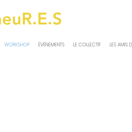
meuR.E.S
WORKSHOP
ÉVÉNEMENTS
LE COLLECTIF
LES AMIS 