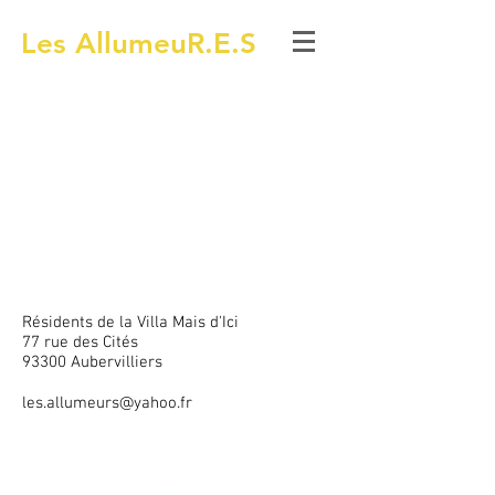
Les AllumeuR.E.S
Résidents de la Villa Mais d'Ici
77 rue des Cités
93300 Aubervilliers
les.allumeurs@yahoo.fr