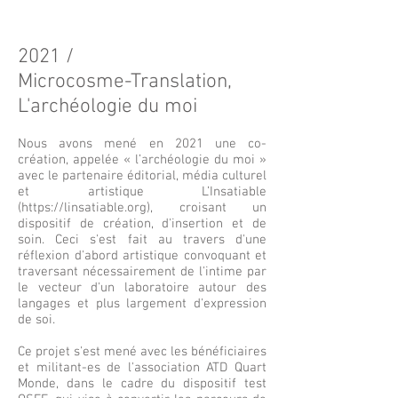
2021 /
Microcosme-Translation,
L'archéologie du moi
Nous avons mené en 2021 une co-
création, appelée « l’archéologie du moi »
avec le partenaire éditorial, média culturel
et artistique L’Insatiable
(
https://linsatiable.org
), croisant un
dispositif de création, d'insertion et de
soin. Ceci s'est fait au travers d'une
réflexion d'abord artistique convoquant et
traversant nécessairement de l'intime par
le vecteur d'un laboratoire autour des
langages et plus largement d'expression
de soi.
Ce projet s'est mené avec les bénéficiaires
et militant-es de l'association ATD Quart
Monde, dans le cadre du dispositif test