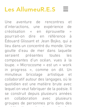
Les AllumeuR.E.S
Une aventure de rencontres et
d’interactions, une expérience de
créolisation « en éprouvette »
pourrait-on dire en référence à
Édouard Glissant et Jean Bojko, qui a
lieu dans un concentré du monde. Une
goutte d’eau de mer dans laquelle
seraient présentes toutes les
composantes d’un océan, vues à la
loupe. « Microcosme » est un « work
in progress », comme on dit. Un
minutieux bricolage artistique et
collaboratif autour des langages, où le
quotidien est
une matière brute avec
lequel on veut fabriquer de la poésie. Il
se construit depuis plusieurs années
en collaboration avec plusieurs
groupes de personnes pris dans des