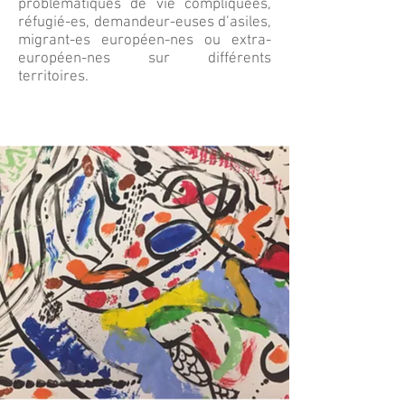
problématiques de vie compliquées,
réfugié-
es, demandeur-euses d’asiles,
migrant-es européen-nes ou extra-
européen-nes sur différents
territoires.