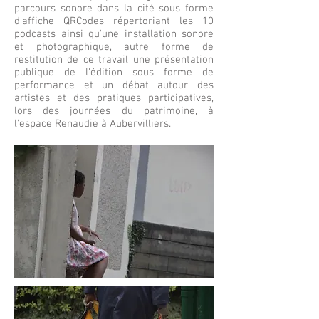
parcours sonore dans la cité sous forme
d'affiche QRCodes répertoriant les 10
podcasts ainsi qu'une installation sonore
et photographique, autre forme de
restitution de ce travail une présentation
publique de l'édition sous forme de
performance et un débat autour des
artistes et des pratiques participatives,
lors des journées du patrimoine, à
l'espace Renaudie à Aubervilliers.